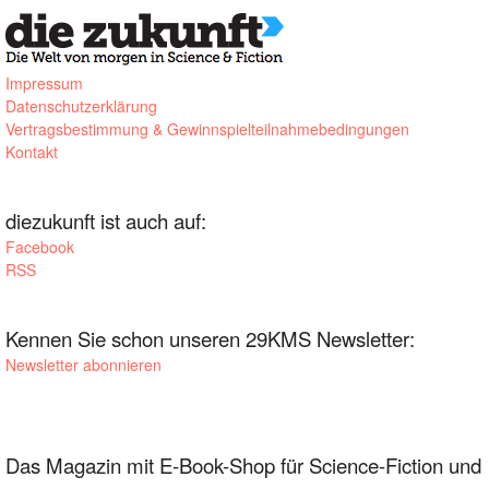
Impressum
Datenschutzerklärung
Vertragsbestimmung & Gewinnspielteilnahmebedingungen
Kontakt
diezukunft ist auch auf:
Facebook
RSS
Kennen Sie schon unseren 29KMS Newsletter:
Newsletter abonnieren
Das Magazin mit E-Book-Shop für Science-Fiction und