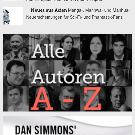
Manga-, Manhwa- und Manhua-
Neues aus Asien
Neuerscheinungen für Sci-Fi- und Phantastik-Fans