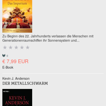
Zu Beginn des 22. Jahrhunderts verlassen die Menschen mit
Generationenraumschiffen ihr Sonnensystem und...
0
€ 7,99 EUR
E-Book
Kevin J. Anderson
DER METALLSCHWARM