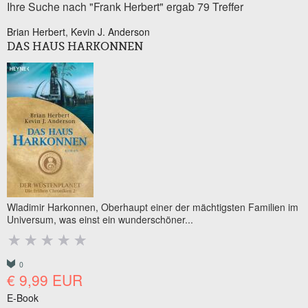
Ihre Suche nach "Frank Herbert" ergab 79 Treffer
Brian Herbert
Kevin J. Anderson
DAS HAUS HARKONNEN
Wladimir Harkonnen, Oberhaupt einer der mächtigsten Familien im
Universum, was einst ein wunderschöner...
0
€ 9,99 EUR
E-Book