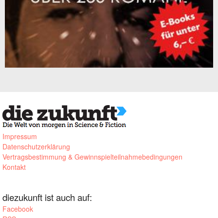
Impressum
Datenschutzerklärung
Vertragsbestimmung & Gewinnspielteilnahmebedingungen
Kontakt
diezukunft ist auch auf:
Facebook