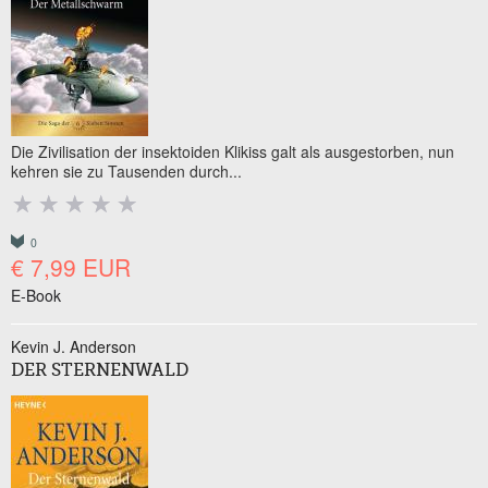
Die Zivilisation der insektoiden Klikiss galt als ausgestorben, nun
kehren sie zu Tausenden durch...
0
€ 7,99 EUR
E-Book
Kevin J. Anderson
DER STERNENWALD