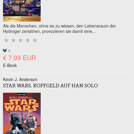
Als die Menschen, ohne es zu wissen, den Lebensraum der
Hydroger zerstören, provozieren sie damit eine...
0
€ 7,99 EUR
E-Book
Kevin J. Anderson
STAR WARS. KOPFGELD AUF HAN SOLO