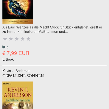
Als Basil Wenzeslas die Macht Stück für Stück entgleitet, greift er
zu immer kriminelleren Maßnahmen und...
0
€ 7,99 EUR
E-Book
Kevin J. Anderson
GEFALLENE SONNEN