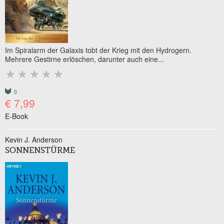
Im Spiralarm der Galaxis tobt der Krieg mit den Hydrogern.
Mehrere Gestirne erlöschen, darunter auch eine...
0
€ 7,99
E-Book
Kevin J. Anderson
SONNENSTÜRME