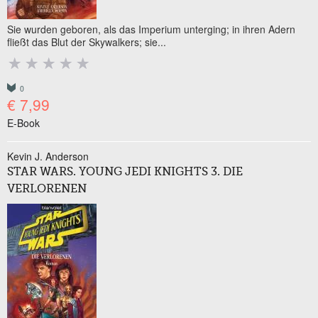
Sie wurden geboren, als das Imperium unterging; in ihren Adern
fließt das Blut der Skywalkers; sie...
0
€ 7,99
E-Book
Kevin J. Anderson
STAR WARS. YOUNG JEDI KNIGHTS 3. DIE
VERLORENEN