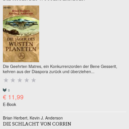
Die Geehrten Matres, ein Konkurrenzorden der Bene Gesserit,
kehren aus der Diaspora zurück und überziehen...
0
€ 11,99
E-Book
Brian Herbert
Kevin J. Anderson
DIE SCHLACHT VON CORRIN