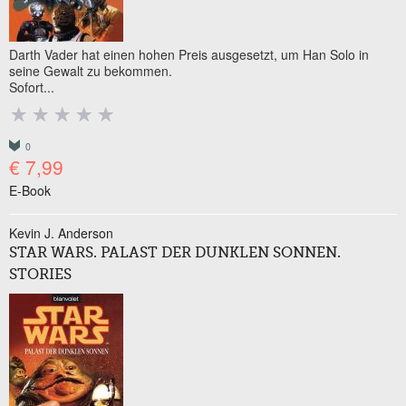
Darth Vader hat einen hohen Preis ausgesetzt, um Han Solo in
seine Gewalt zu bekommen.
Sofort...
0
€ 7,99
E-Book
Kevin J. Anderson
STAR WARS. PALAST DER DUNKLEN SONNEN.
STORIES