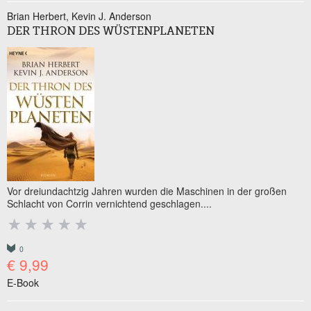
Brian Herbert
Kevin J. Anderson
DER THRON DES WÜSTENPLANETEN
Vor dreiundachtzig Jahren wurden die Maschinen in der großen
Schlacht von Corrin vernichtend geschlagen....
0
€ 9,99
E-Book