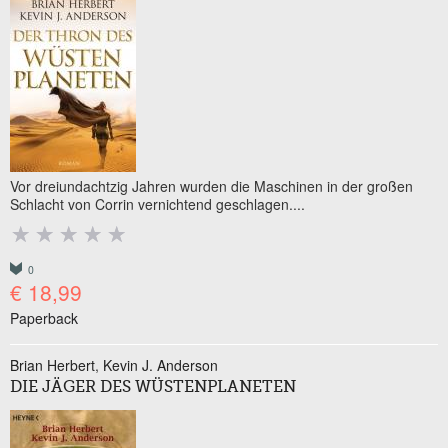
Vor dreiundachtzig Jahren wurden die Maschinen in der großen
Schlacht von Corrin vernichtend geschlagen....
0
€ 18,99
Paperback
Brian Herbert
Kevin J. Anderson
DIE JÄGER DES WÜSTENPLANETEN