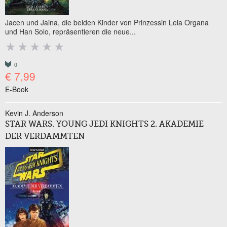
Jacen und Jaina, die beiden Kinder von Prinzessin Leia Organa
und Han Solo, repräsentieren die neue...
0
€ 7,99
E-Book
Kevin J. Anderson
STAR WARS. YOUNG JEDI KNIGHTS 2. AKADEMIE
DER VERDAMMTEN