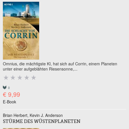
Omnius, die mächtigste KI, hat sich auf Corrin, einem Planeten
unter einer aufgeblähten Riesensonne,...
0
€ 9,99
E-Book
Brian Herbert
Kevin J. Anderson
STÜRME DES WÜSTENPLANETEN