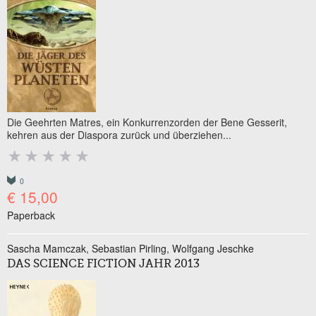
Die Geehrten Matres, ein Konkurrenzorden der Bene Gesserit,
kehren aus der Diaspora zurück und überziehen...
0
€ 15,00
Paperback
Sascha Mamczak
Sebastian Pirling
Wolfgang Jeschke
DAS SCIENCE FICTION JAHR 2013