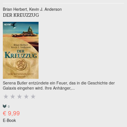
Brian Herbert
Kevin J. Anderson
DER KREUZZUG
Serena Butler entzündete ein Feuer, das in die Geschichte der
Galaxis eingehen wird. Ihre Anhänger,...
0
€ 9,99
E-Book