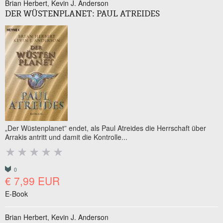
Brian Herbert
Kevin J. Anderson
DER WÜSTENPLANET: PAUL ATREIDES
„Der Wüstenplanet” endet, als Paul Atreides die Herrschaft über
Arrakis antritt und damit die Kontrolle...
0
€ 7,99 EUR
E-Book
Brian Herbert
Kevin J. Anderson