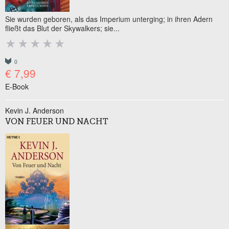
Sie wurden geboren, als das Imperium unterging; in ihren Adern
fließt das Blut der Skywalkers; sie...
0
€ 7,99
E-Book
Kevin J. Anderson
VON FEUER UND NACHT