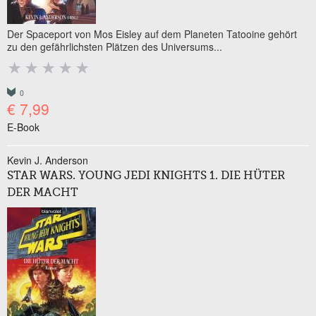
Der Spaceport von Mos Eisley auf dem Planeten Tatooine gehört
zu den gefährlichsten Plätzen des Universums...
0
€ 7,99
E-Book
Kevin J. Anderson
STAR WARS. YOUNG JEDI KNIGHTS 1. DIE HÜTER
DER MACHT