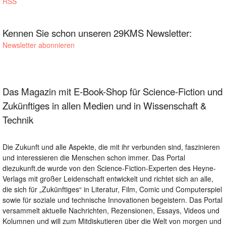
RSS
Kennen Sie schon unseren 29KMS Newsletter:
Newsletter abonnieren
Das Magazin mit E-Book-Shop für Science-Fiction und
Zukünftiges in allen Medien und in Wissenschaft &
Technik
Die Zukunft und alle Aspekte, die mit ihr verbunden sind, faszinieren
und interessieren die Menschen schon immer. Das Portal
diezukunft.de wurde von den Science-Fiction-Experten des Heyne-
Verlags mit großer Leidenschaft entwickelt und richtet sich an alle,
die sich für „Zukünftiges“ in Literatur, Film, Comic und Computerspiel
sowie für soziale und technische Innovationen begeistern. Das Portal
versammelt aktuelle Nachrichten, Rezensionen, Essays, Videos und
Kolumnen und will zum Mitdiskutieren über die Welt von morgen und