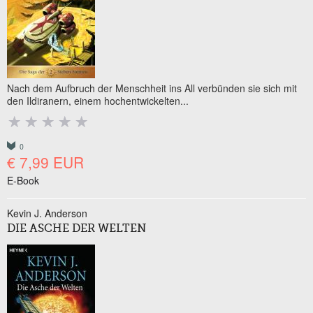
Nach dem Aufbruch der Menschheit ins All verbünden sie sich mit
den Ildiranern, einem hochentwickelten...
0
€ 7,99 EUR
E-Book
Kevin J. Anderson
DIE ASCHE DER WELTEN