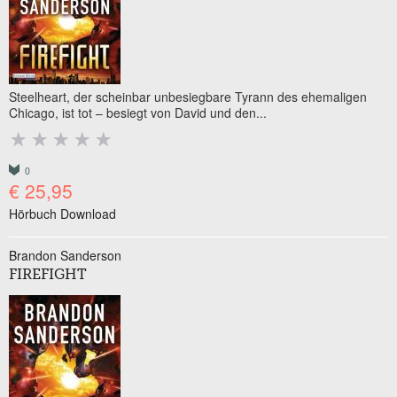
Steelheart, der scheinbar unbesiegbare Tyrann des ehemaligen
Chicago, ist tot – besiegt von David und den...
0
€ 25,95
Hörbuch Download
Brandon Sanderson
FIREFIGHT