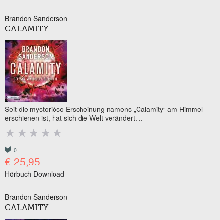
Brandon Sanderson
CALAMITY
Seit die mysteriöse Erscheinung namens „Calamity“ am Himmel
erschienen ist, hat sich die Welt verändert....
0
€ 25,95
Hörbuch Download
Brandon Sanderson
CALAMITY