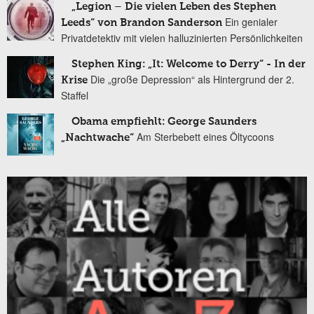
„Legion – Die vielen Leben des Stephen
Ein genialer
Leeds“ von Brandon Sanderson
Privatdetektiv mit vielen halluzinierten Persönlichkeiten
Stephen King: „It: Welcome to Derry“ - In der
Die „große Depression“ als Hintergrund der 2.
Krise
Staffel
Obama empfiehlt: George Saunders
Am Sterbebett eines Öltycoons
„Nachtwache“