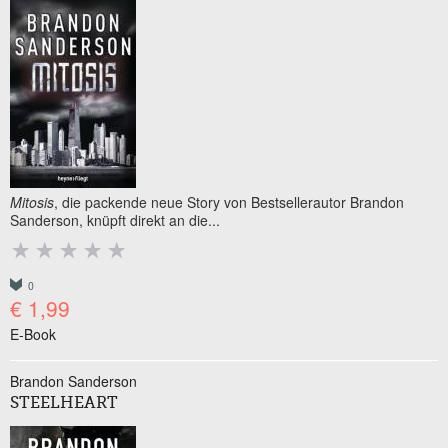
Mitosis
, die packende neue Story von Bestsellerautor Brandon
Sanderson, knüpft direkt an die...
0
€ 1,99
E-Book
Brandon Sanderson
STEELHEART