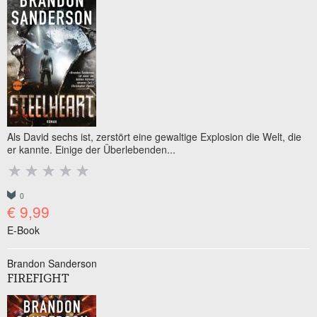
Als David sechs ist, zerstört eine gewaltige Explosion die Welt, die
er kannte. Einige der Überlebenden...
0
€ 9,99
E-Book
Brandon Sanderson
FIREFIGHT