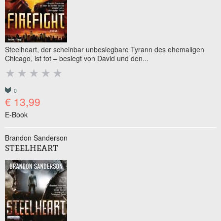
Steelheart, der scheinbar unbesiegbare Tyrann des ehemaligen
Chicago, ist tot – besiegt von David und den...
0
€ 13,99
E-Book
Brandon Sanderson
STEELHEART