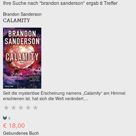
Ihre Suche nach "brandon sanderson" ergab 8 Treffer
Brandon Sanderson
CALAMITY
Seit die mysteriöse Erscheinung namens „Calamity“ am Himmel
erschienen ist, hat sich die Welt verändert....
0
€ 18,00
Gebundenes Buch