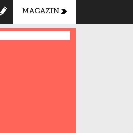
MAGAZIN