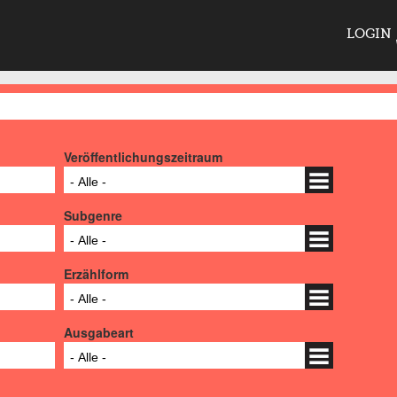
LOGIN
Veröffentlichungszeitraum
- Alle -
Subgenre
- Alle -
Erzählform
- Alle -
Ausgabeart
- Alle -