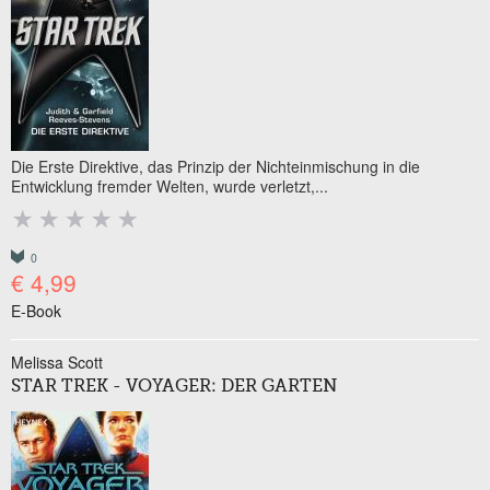
Die Erste Direktive, das Prinzip der Nichteinmischung in die
Entwicklung fremder Welten, wurde verletzt,...
0
€ 4,99
E-Book
Melissa Scott
STAR TREK - VOYAGER: DER GARTEN