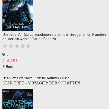
Um neue Vorräte aufzunehmen steuert die
Voyager
einen Planeten
an, der ein wahrer Garten Eden zu...
0
€ 4,99
E-Book
Dean Wesley Smith
Kristine Kathryn Rusch
STAR TREK - VOYAGER: DER SCHATTEN