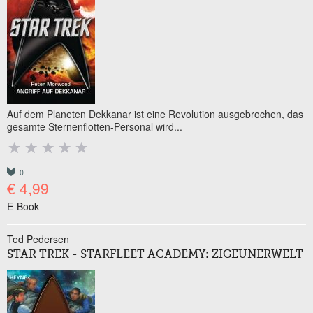
Auf dem Planeten Dekkanar ist eine Revolution ausgebrochen, das
gesamte Sternenflotten-Personal wird...
0
€ 4,99
E-Book
Ted Pedersen
STAR TREK - STARFLEET ACADEMY: ZIGEUNERWELT