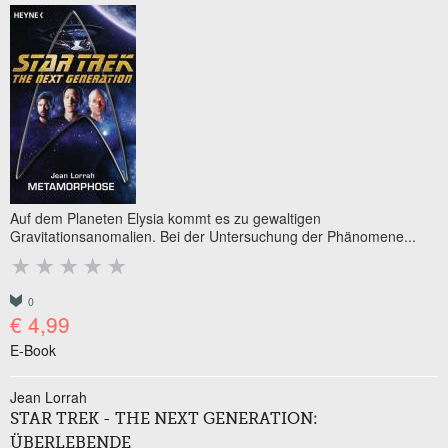
Auf dem Planeten Elysia kommt es zu gewaltigen
Gravitationsanomalien. Bei der Untersuchung der Phänomene...
0
€ 4,99
E-Book
Jean Lorrah
STAR TREK - THE NEXT GENERATION:
ÜBERLEBENDE