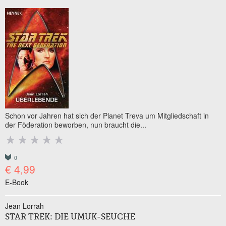
Schon vor Jahren hat sich der Planet Treva um Mitgliedschaft in
der Föderation beworben, nun braucht die...
0
€ 4,99
E-Book
Jean Lorrah
STAR TREK: DIE UMUK-SEUCHE