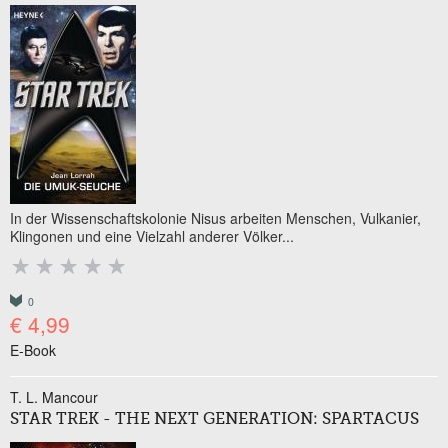
In der Wissenschaftskolonie Nisus arbeiten Menschen, Vulkanier,
Klingonen und eine Vielzahl anderer Völker...
0
€ 4,99
E-Book
T. L. Mancour
STAR TREK - THE NEXT GENERATION: SPARTACUS