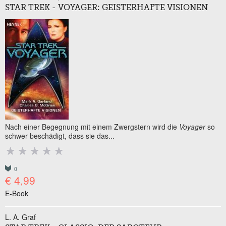
STAR TREK - VOYAGER: GEISTERHAFTE VISIONEN
Nach einer Begegnung mit einem Zwergstern wird die
Voyager
so
schwer beschädigt, dass sie das...
0
€ 4,99
E-Book
L. A. Graf