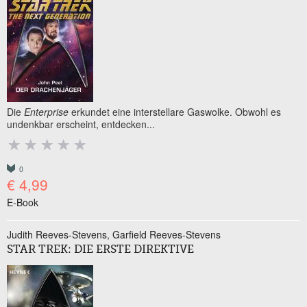
Die
Enterprise
erkundet eine interstellare Gaswolke. Obwohl es
undenkbar erscheint, entdecken...
0
€ 4,99
E-Book
Judith Reeves-Stevens
Garfield Reeves-Stevens
STAR TREK: DIE ERSTE DIREKTIVE