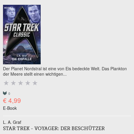
Der Planet Nordstral ist eine von Eis bedeckte Welt. Das Plankton
der Meere stellt einen wichtigen...
0
€ 4,99
E-Book
L. A. Graf
STAR TREK - VOYAGER: DER BESCHÜTZER