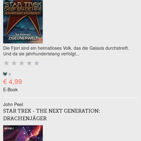
Die Fjori sind ein heimatloses Volk, das die Galaxis durchstreift.
Und da sie jahrhundertelang verfolgt...
0
€ 4,99
E-Book
John Peel
STAR TREK - THE NEXT GENERATION:
DRACHENJÄGER