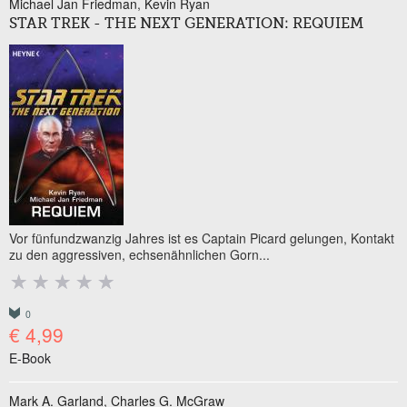
Michael Jan Friedman
Kevin Ryan
STAR TREK - THE NEXT GENERATION: REQUIEM
Vor fünfundzwanzig Jahres ist es Captain Picard gelungen, Kontakt
zu den aggressiven, echsenähnlichen Gorn...
0
€ 4,99
E-Book
Mark A. Garland
Charles G. McGraw