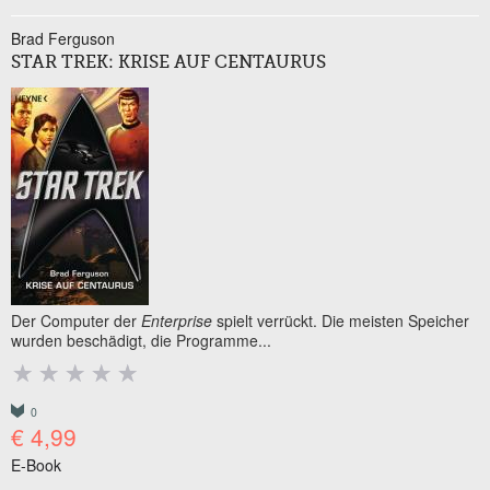
Brad Ferguson
STAR TREK: KRISE AUF CENTAURUS
Der Computer der
Enterprise
spielt verrückt. Die meisten Speicher
wurden beschädigt, die Programme...
0
€ 4,99
E-Book