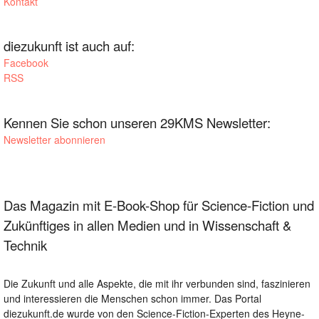
Kontakt
diezukunft ist auch auf:
Facebook
RSS
Kennen Sie schon unseren 29KMS Newsletter:
Newsletter abonnieren
Das Magazin mit E-Book-Shop für Science-Fiction und
Zukünftiges in allen Medien und in Wissenschaft &
Technik
Die Zukunft und alle Aspekte, die mit ihr verbunden sind, faszinieren
und interessieren die Menschen schon immer. Das Portal
diezukunft.de wurde von den Science-Fiction-Experten des Heyne-