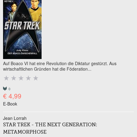
Auf Boaco VI hat eine Revolution die Diktatur gestürzt. Aus
wirtschaftlichen Gründen hat die Föderation...
0
€ 4,99
E-Book
Jean Lorrah
STAR TREK - THE NEXT GENERATION:
METAMORPHOSE