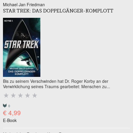
Michael Jan Friedman
STAR TREK: DAS DOPPELGÄNGER-KOMPLOTT
Bis zu seinem Verschwinden hat Dr. Roger Korby an der
Verwirklichung seines Traums gearbeitet: Menschen zu...
0
€ 4,99
E-Book