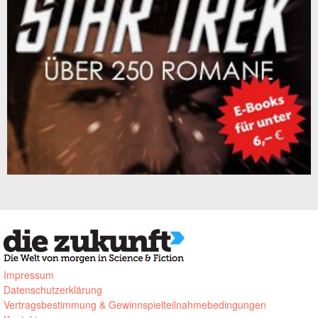
Impressum
Datenschutzerklärung
Vertragsbestimmung & Gewinnspielteilnahmebedingungen