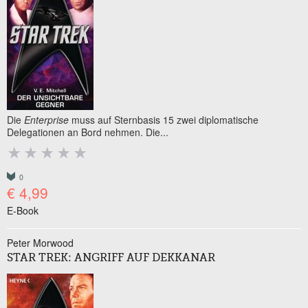
Die
Enterprise
muss auf Sternbasis 15 zwei diplomatische
Delegationen an Bord nehmen. Die...
0
€ 4,99
E-Book
Peter Morwood
STAR TREK: ANGRIFF AUF DEKKANAR