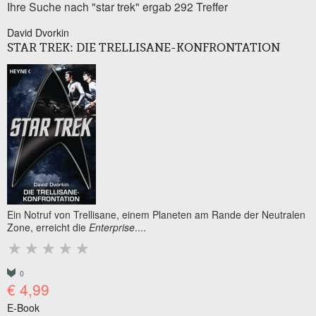
Ihre Suche nach "star trek" ergab 292 Treffer
David Dvorkin
STAR TREK: DIE TRELLISANE-KONFRONTATION
Ein Notruf von Trellisane, einem Planeten am Rande der Neutralen
Zone, erreicht die
Enterprise
....
0
€ 4,99
E-Book