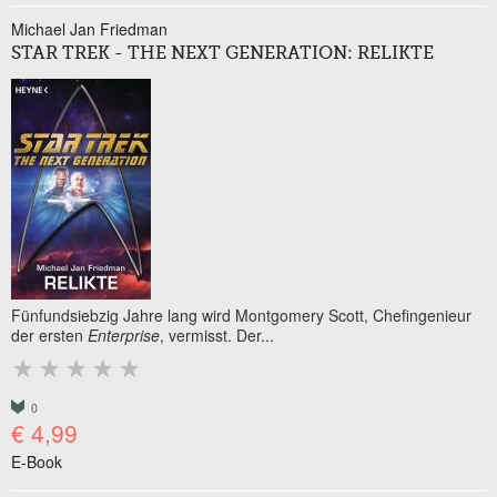
Michael Jan Friedman
STAR TREK - THE NEXT GENERATION: RELIKTE
Fünfundsiebzig Jahre lang wird Montgomery Scott, Chefingenieur
der ersten
Enterprise
, vermisst. Der...
0
€ 4,99
E-Book