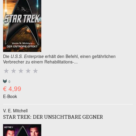
Die
U.S.S. Enterprise
erhält den Befehl, einen gefährlichen
Verbrecher zu einem Rehabilitations-...
0
€ 4,99
E-Book
V. E. Mitchell
STAR TREK: DER UNSICHTBARE GEGNER