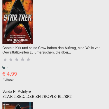
Captain Kirk und seine Crew haben den Auftrag, eine Welle von
Gewalttätigkeiten zu untersuchen, die über...
0
€ 4,99
E-Book
Vonda N. McIntyre
STAR TREK: DER ENTROPIE-EFFEKT