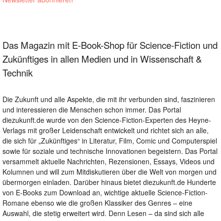
Das Magazin mit E-Book-Shop für Science-Fiction und
Zukünftiges in allen Medien und in Wissenschaft &
Technik
Die Zukunft und alle Aspekte, die mit ihr verbunden sind, faszinieren
und interessieren die Menschen schon immer. Das Portal
diezukunft.de wurde von den Science-Fiction-Experten des Heyne-
Verlags mit großer Leidenschaft entwickelt und richtet sich an alle,
die sich für „Zukünftiges“ in Literatur, Film, Comic und Computerspiel
sowie für soziale und technische Innovationen begeistern. Das Portal
versammelt aktuelle Nachrichten, Rezensionen, Essays, Videos und
Kolumnen und will zum Mitdiskutieren über die Welt von morgen und
übermorgen einladen. Darüber hinaus bietet diezukunft.de Hunderte
von E-Books zum Download an, wichtige aktuelle Science-Fiction-
Romane ebenso wie die großen Klassiker des Genres – eine
Auswahl, die stetig erweitert wird. Denn Lesen – da sind sich alle