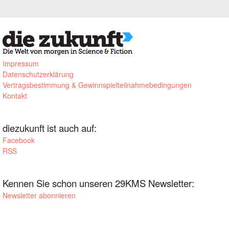
Impressum
Datenschutzerklärung
Vertragsbestimmung & Gewinnspielteilnahmebedingungen
Kontakt
diezukunft ist auch auf:
Facebook
RSS
Kennen Sie schon unseren 29KMS Newsletter:
Newsletter abonnieren