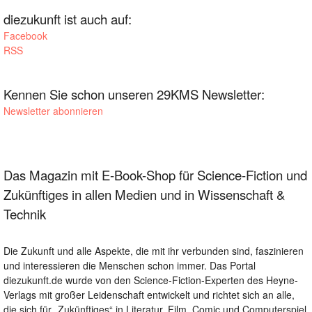
diezukunft ist auch auf:
Facebook
RSS
Kennen Sie schon unseren 29KMS Newsletter:
Newsletter abonnieren
Das Magazin mit E-Book-Shop für Science-Fiction und
Zukünftiges in allen Medien und in Wissenschaft &
Technik
Die Zukunft und alle Aspekte, die mit ihr verbunden sind, faszinieren
und interessieren die Menschen schon immer. Das Portal
diezukunft.de wurde von den Science-Fiction-Experten des Heyne-
Verlags mit großer Leidenschaft entwickelt und richtet sich an alle,
die sich für „Zukünftiges“ in Literatur, Film, Comic und Computerspiel