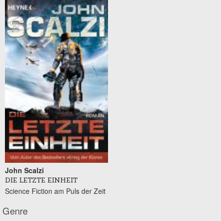
John Scalzi
DIE LETZTE EINHEIT
Science Fiction am Puls der Zeit
Genre