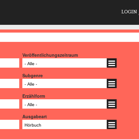
LOGIN
Veröffentlichungszeitraum
- Alle -
Subgenre
- Alle -
Erzählform
- Alle -
Ausgabeart
Hörbuch