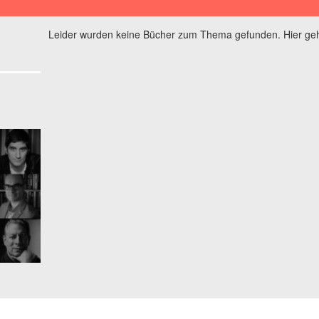
Leider wurden keine Bücher zum Thema gefunden. Hier geh