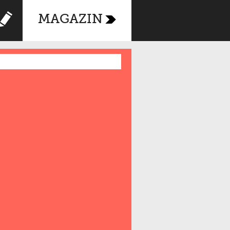
MAGAZIN