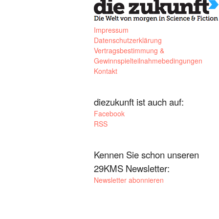
Impressum
Datenschutzerklärung
Vertragsbestimmung &
Gewinnspielteilnahmebedingungen
Kontakt
diezukunft ist auch auf:
Facebook
RSS
Kennen Sie schon unseren
29KMS Newsletter:
Newsletter abonnieren