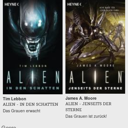
James A. Moore
Tim Lebbon
ALIEN - JENSEITS DER
ALIEN - IN DEN SCHATTEN
Das Grauen erwacht
STERNE
Das Grauen ist zurück!
Genre