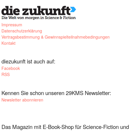
Impressum
Datenschutzerklärung
Vertragsbestimmung & Gewinnspielteilnahmebedingungen
Kontakt
diezukunft ist auch auf:
Facebook
RSS
Kennen Sie schon unseren 29KMS Newsletter:
Newsletter abonnieren
Das Magazin mit E-Book-Shop für Science-Fiction und