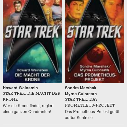
Howard Weinstein
Sondra Marshak
Myrna Culbreath
STAR TREK: DIE MACHT DER
KRONE
STAR TREK: DAS
Wer die Krone findet, regiert
PROMETHEUS-PROJEKT
einen ganzen Quadranten!
Das Prometheus-Projekt gerät
außer Kontrolle