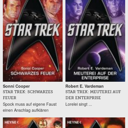
Sonni Cooper
Robert E. Vardeman
STAR TREK: SCHWARZES
STAR TREK: MEUTEREI AUF
FEUER
DER ENTERPRISE
Spock muss auf eigene Faust
Lorelei singt ...
einen Anschlag aufklären