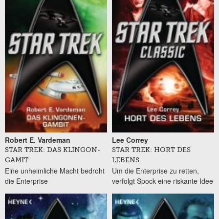
Robert E. Vardeman
Lee Correy
STAR TREK: DAS KLINGON-
STAR TREK: HORT DES
GAMIT
LEBENS
Eine unheimliche Macht bedroht
Um die Enterprise zu retten,
die Enterprise
verfolgt Spock eine riskante Idee