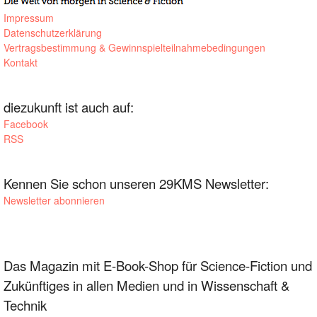
Impressum
Datenschutzerklärung
Vertragsbestimmung & Gewinnspielteilnahmebedingungen
Kontakt
diezukunft ist auch auf:
Facebook
RSS
Kennen Sie schon unseren 29KMS Newsletter:
Newsletter abonnieren
Das Magazin mit E-Book-Shop für Science-Fiction und
Zukünftiges in allen Medien und in Wissenschaft &
Technik