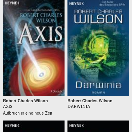
Robert Charles Wilson
Robert Charles Wilson
AXIS
DARWINIA
Aufbruch in eine neue Zeit