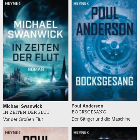
Poul Anderson
Michael Swanwick
BOCKSGESANG
IN ZEITEN DER FLUT
Der Sänger und die Maschine
Vor der Großen Flut