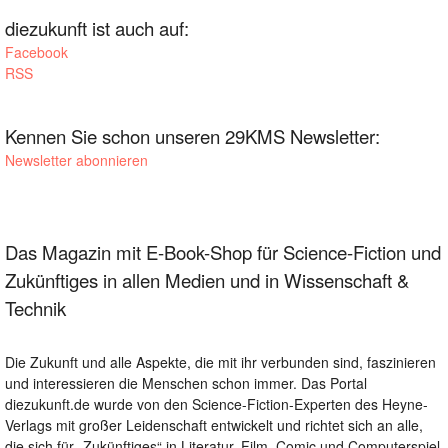
diezukunft ist auch auf:
Facebook
RSS
Kennen Sie schon unseren 29KMS Newsletter:
Newsletter abonnieren
Das Magazin mit E-Book-Shop für Science-Fiction und
Zukünftiges in allen Medien und in Wissenschaft &
Technik
Die Zukunft und alle Aspekte, die mit ihr verbunden sind, faszinieren
und interessieren die Menschen schon immer. Das Portal
diezukunft.de wurde von den Science-Fiction-Experten des Heyne-
Verlags mit großer Leidenschaft entwickelt und richtet sich an alle,
die sich für „Zukünftiges“ in Literatur, Film, Comic und Computerspiel