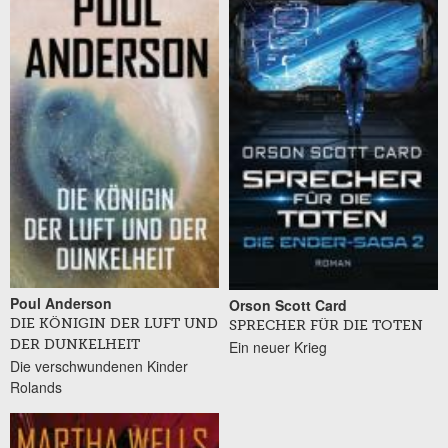
Poul Anderson
Orson Scott Card
DIE KÖNIGIN DER LUFT UND
SPRECHER FÜR DIE TOTEN
Ein neuer Krieg
DER DUNKELHEIT
Die verschwundenen Kinder
Rolands