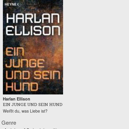
Harlan Ellison
EIN JUNGE UND SEIN HUND
Weißt du, was Liebe ist?
Genre