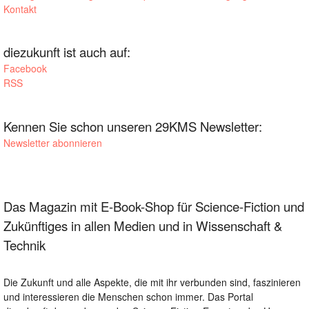
Kontakt
diezukunft ist auch auf:
Facebook
RSS
Kennen Sie schon unseren 29KMS Newsletter:
Newsletter abonnieren
Das Magazin mit E-Book-Shop für Science-Fiction und
Zukünftiges in allen Medien und in Wissenschaft &
Technik
Die Zukunft und alle Aspekte, die mit ihr verbunden sind, faszinieren
und interessieren die Menschen schon immer. Das Portal