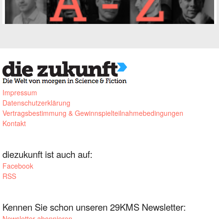
Impressum
Datenschutzerklärung
Vertragsbestimmung & Gewinnspielteilnahmebedingungen
Kontakt
diezukunft ist auch auf:
Facebook
RSS
Kennen Sie schon unseren 29KMS Newsletter:
Newsletter abonnieren