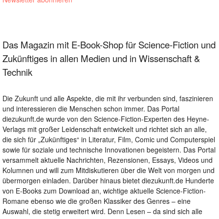
Das Magazin mit E-Book-Shop für Science-Fiction und
Zukünftiges in allen Medien und in Wissenschaft &
Technik
Die Zukunft und alle Aspekte, die mit ihr verbunden sind, faszinieren
und interessieren die Menschen schon immer. Das Portal
diezukunft.de wurde von den Science-Fiction-Experten des Heyne-
Verlags mit großer Leidenschaft entwickelt und richtet sich an alle,
die sich für „Zukünftiges“ in Literatur, Film, Comic und Computerspiel
sowie für soziale und technische Innovationen begeistern. Das Portal
versammelt aktuelle Nachrichten, Rezensionen, Essays, Videos und
Kolumnen und will zum Mitdiskutieren über die Welt von morgen und
übermorgen einladen. Darüber hinaus bietet diezukunft.de Hunderte
von E-Books zum Download an, wichtige aktuelle Science-Fiction-
Romane ebenso wie die großen Klassiker des Genres – eine
Auswahl, die stetig erweitert wird. Denn Lesen – da sind sich alle