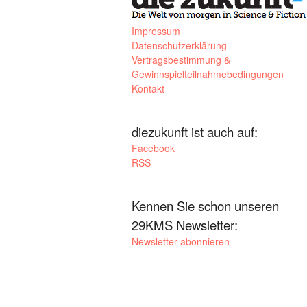
Impressum
Datenschutzerklärung
Vertragsbestimmung &
Gewinnspielteilnahmebedingungen
Kontakt
diezukunft ist auch auf:
Facebook
RSS
Kennen Sie schon unseren
29KMS Newsletter:
Newsletter abonnieren