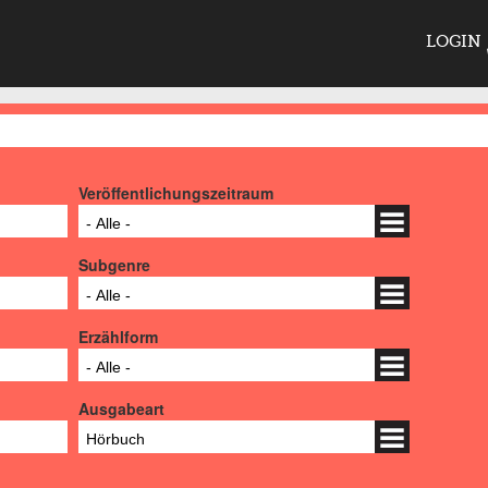
LOGIN
Veröffentlichungszeitraum
- Alle -
Subgenre
- Alle -
Erzählform
- Alle -
Ausgabeart
Hörbuch