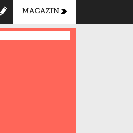
MAGAZIN