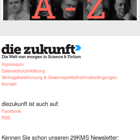
Impressum
Datenschutzerklärung
Vertragsbestimmung & Gewinnspielteilnahmebedingungen
Kontakt
diezukunft ist auch auf:
Facebook
RSS
Kennen Sie schon unseren 29KMS Newsletter: