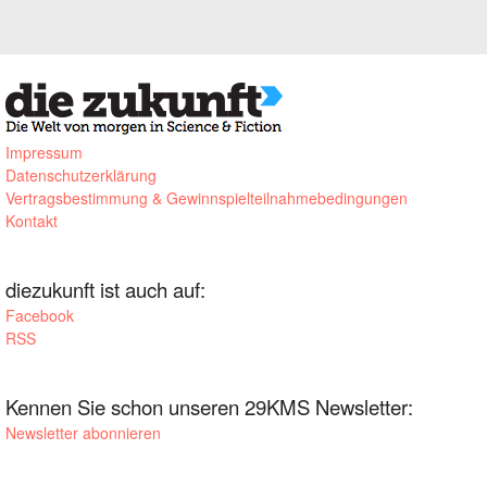
Impressum
Datenschutzerklärung
Vertragsbestimmung & Gewinnspielteilnahmebedingungen
Kontakt
diezukunft ist auch auf:
Facebook
RSS
Kennen Sie schon unseren 29KMS Newsletter:
Newsletter abonnieren