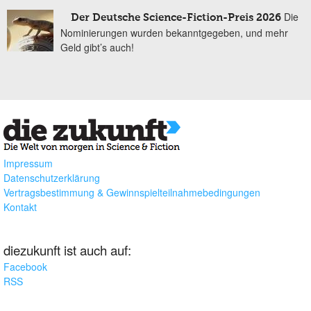
Die
Der Deutsche Science-Fiction-Preis 2026
Nominierungen wurden bekanntgegeben, und mehr
Geld gibt’s auch!
Impressum
Datenschutzerklärung
Vertragsbestimmung & Gewinnspielteilnahmebedingungen
Kontakt
diezukunft ist auch auf:
Facebook
RSS