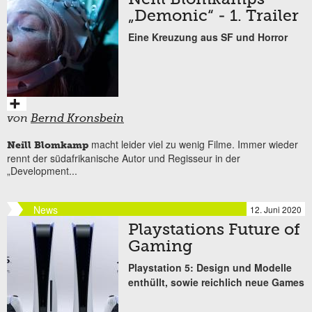
„Demonic“ - 1. Trailer
Eine Kreuzung aus SF und Horror
von
Bernd Kronsbein
macht leider viel zu wenig Filme. Immer wieder
Neill Blomkamp
rennt der südafrikanische Autor und Regisseur in der
„Development...
News
12. Juni 2020
Playstations Future of
Gaming
Playstation 5: Design und Modelle
enthüllt, sowie reichlich neue Games