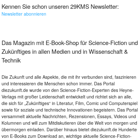
Kennen Sie schon unseren 29KMS Newsletter:
Newsletter abonnieren
Das Magazin mit E-Book-Shop für Science-Fiction und
Zukünftiges in allen Medien und in Wissenschaft &
Technik
Die Zukunft und alle Aspekte, die mit ihr verbunden sind, faszinieren
und interessieren die Menschen schon immer. Das Portal
diezukunft.de wurde von den Science-Fiction-Experten des Heyne-
Verlags mit großer Leidenschaft entwickelt und richtet sich an alle,
die sich für „Zukünftiges“ in Literatur, Film, Comic und Computerspiel
sowie für soziale und technische Innovationen begeistern. Das Portal
versammelt aktuelle Nachrichten, Rezensionen, Essays, Videos und
Kolumnen und will zum Mitdiskutieren über die Welt von morgen und
übermorgen einladen. Darüber hinaus bietet diezukunft.de Hunderte
von E-Books zum Download an, wichtige aktuelle Science-Fiction-