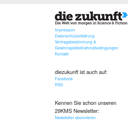
Impressum
Datenschutzerklärung
Vertragsbestimmung &
Gewinnspielteilnahmebedingungen
Kontakt
diezukunft ist auch auf:
Facebook
RSS
Kennen Sie schon unseren
29KMS Newsletter:
Newsletter abonnieren