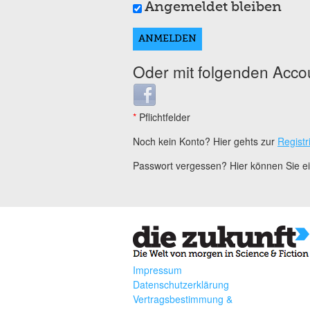
Angemeldet bleiben
Oder mit folgenden Acco
Login with Facebook
*
Pflichtfelder
Noch kein Konto? Hier gehts zur
Registr
Passwort vergessen? Hier können Sie 
Impressum
Datenschutzerklärung
Vertragsbestimmung &