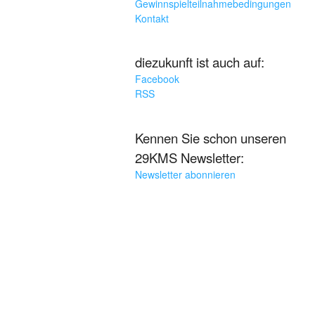
Gewinnspielteilnahmebedingungen
Kontakt
diezukunft ist auch auf:
Facebook
RSS
Kennen Sie schon unseren
29KMS Newsletter:
Newsletter abonnieren