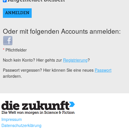
Oder mit folgenden Accounts anmelden:
Login with Facebook
*
Pflichtfelder
Noch kein Konto? Hier gehts zur
Registrierung
?
Passwort vergessen? Hier können Sie eine neues
Passwort
anfordern.
Impressum
Datenschutzerklärung