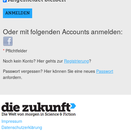
Oder mit folgenden Accounts anmelden:
Login with Facebook
*
Pflichtfelder
Noch kein Konto? Hier gehts zur
Registrierung
?
Passwort vergessen? Hier können Sie eine neues
Passwort
anfordern.
Impressum
Datenschutzerklärung