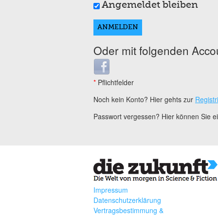
Angemeldet bleiben
Oder mit folgenden Acco
Login with Facebook
*
Pflichtfelder
Noch kein Konto? Hier gehts zur
Registr
Passwort vergessen? Hier können Sie 
Impressum
Datenschutzerklärung
Vertragsbestimmung &