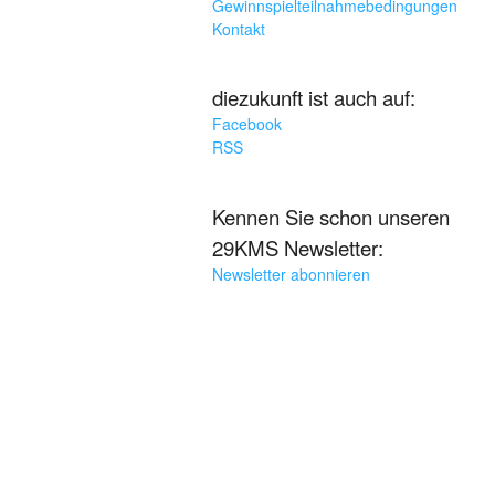
Gewinnspielteilnahmebedingungen
Kontakt
diezukunft ist auch auf:
Facebook
RSS
Kennen Sie schon unseren
29KMS Newsletter:
Newsletter abonnieren