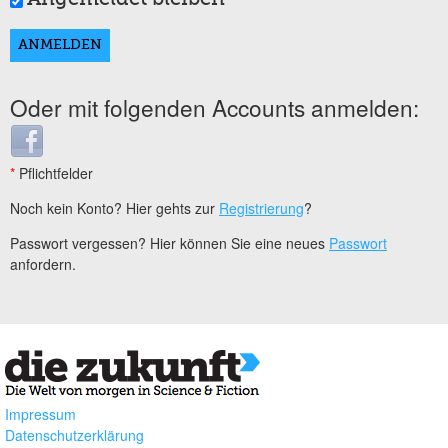
Oder mit folgenden Accounts anmelden:
Login with Facebook
*
Pflichtfelder
Noch kein Konto? Hier gehts zur
Registrierung
?
Passwort vergessen? Hier können Sie eine neues
Passwort
anfordern.
Impressum
Datenschutzerklärung