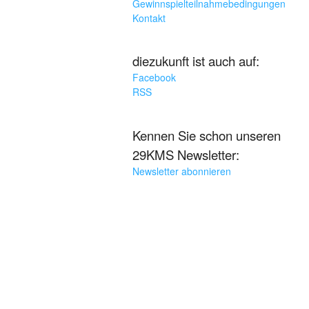
Gewinnspielteilnahmebedingungen
Kontakt
diezukunft ist auch auf:
Facebook
RSS
Kennen Sie schon unseren
29KMS Newsletter:
Newsletter abonnieren