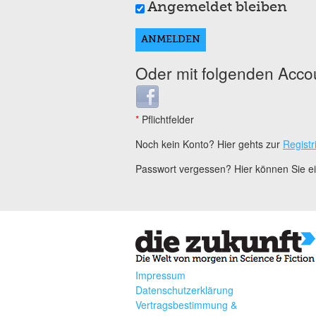
Angemeldet bleiben
Oder mit folgenden Acco
Login with Facebook
*
Pflichtfelder
Noch kein Konto? Hier gehts zur
Registr
Passwort vergessen? Hier können Sie 
Impressum
Datenschutzerklärung
Vertragsbestimmung &