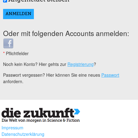
Oder mit folgenden Accounts anmelden:
Login with Facebook
*
Pflichtfelder
Noch kein Konto? Hier gehts zur
Registrierung
?
Passwort vergessen? Hier können Sie eine neues
Passwort
anfordern.
Impressum
Datenschutzerklärung