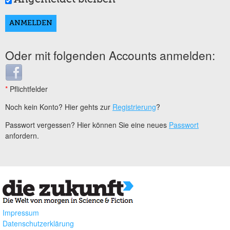
Oder mit folgenden Accounts anmelden:
Login with Facebook
*
Pflichtfelder
Noch kein Konto? Hier gehts zur
Registrierung
?
Passwort vergessen? Hier können Sie eine neues
Passwort
anfordern.
Impressum
Datenschutzerklärung