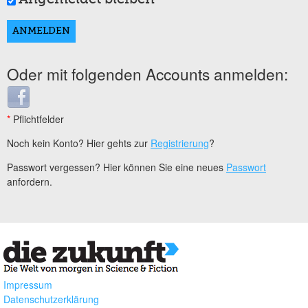
Oder mit folgenden Accounts anmelden:
Login with Facebook
*
Pflichtfelder
Noch kein Konto? Hier gehts zur
Registrierung
?
Passwort vergessen? Hier können Sie eine neues
Passwort
anfordern.
Impressum
Datenschutzerklärung