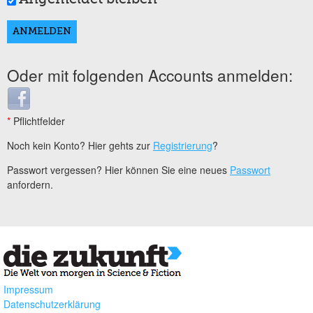
Oder mit folgenden Accounts anmelden:
Login with Facebook
*
Pflichtfelder
Noch kein Konto? Hier gehts zur
Registrierung
?
Passwort vergessen? Hier können Sie eine neues
Passwort
anfordern.
Impressum
Datenschutzerklärung