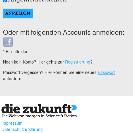
Oder mit folgenden Accounts anmelden:
Login with Facebook
*
Pflichtfelder
Noch kein Konto? Hier gehts zur
Registrierung
?
Passwort vergessen? Hier können Sie eine neues
Passwort
anfordern.
Impressum
Datenschutzerklärung