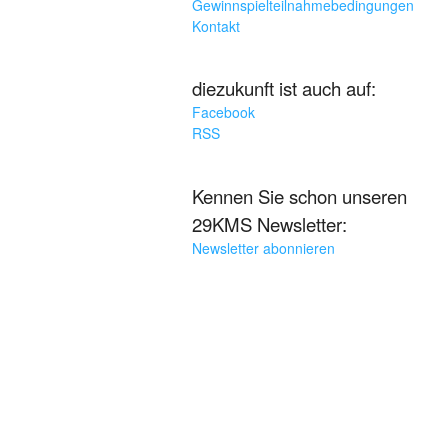
Gewinnspielteilnahmebedingungen
Kontakt
diezukunft ist auch auf:
Facebook
RSS
Kennen Sie schon unseren
29KMS Newsletter:
Newsletter abonnieren