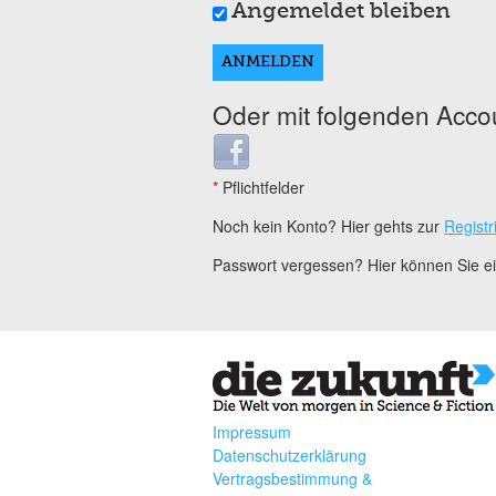
Angemeldet bleiben
Oder mit folgenden Acco
Login with Facebook
*
Pflichtfelder
Noch kein Konto? Hier gehts zur
Registr
Passwort vergessen? Hier können Sie 
Impressum
Datenschutzerklärung
Vertragsbestimmung &