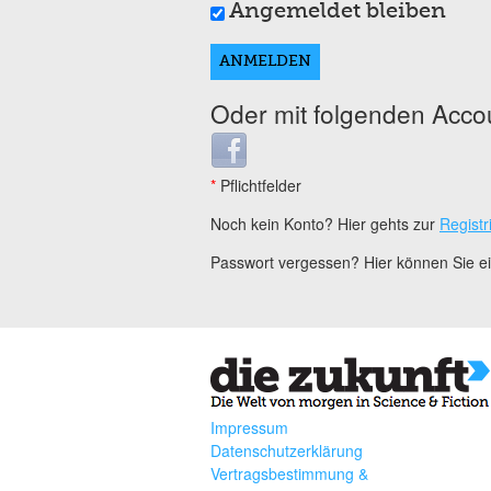
Angemeldet bleiben
Oder mit folgenden Acco
Login with Facebook
*
Pflichtfelder
Noch kein Konto? Hier gehts zur
Registr
Passwort vergessen? Hier können Sie 
Impressum
Datenschutzerklärung
Vertragsbestimmung &