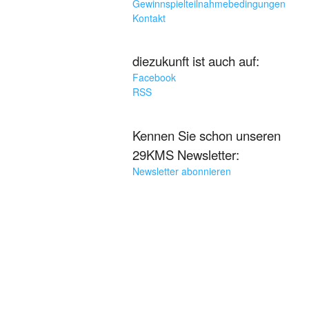
Gewinnspielteilnahmebedingungen
Kontakt
diezukunft ist auch auf:
Facebook
RSS
Kennen Sie schon unseren
29KMS Newsletter:
Newsletter abonnieren