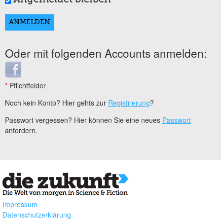
Oder mit folgenden Accounts anmelden:
Login with Facebook
*
Pflichtfelder
Noch kein Konto? Hier gehts zur
Registrierung
?
Passwort vergessen? Hier können Sie eine neues
Passwort
anfordern.
Impressum
Datenschutzerklärung