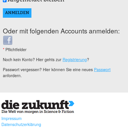
Oder mit folgenden Accounts anmelden:
Login with Facebook
*
Pflichtfelder
Noch kein Konto? Hier gehts zur
Registrierung
?
Passwort vergessen? Hier können Sie eine neues
Passwort
anfordern.
Impressum
Datenschutzerklärung