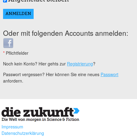
Oder mit folgenden Accounts anmelden:
Login with Facebook
*
Pflichtfelder
Noch kein Konto? Hier gehts zur
Registrierung
?
Passwort vergessen? Hier können Sie eine neues
Passwort
anfordern.
Impressum
Datenschutzerklärung