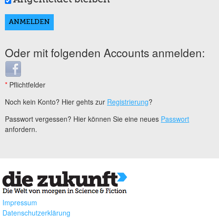
Oder mit folgenden Accounts anmelden:
Login with Facebook
*
Pflichtfelder
Noch kein Konto? Hier gehts zur
Registrierung
?
Passwort vergessen? Hier können Sie eine neues
Passwort
anfordern.
Impressum
Datenschutzerklärung