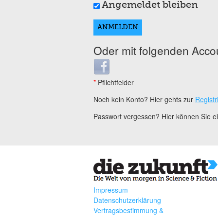
Angemeldet bleiben
Oder mit folgenden Acco
Login with Facebook
*
Pflichtfelder
Noch kein Konto? Hier gehts zur
Registr
Passwort vergessen? Hier können Sie 
Impressum
Datenschutzerklärung
Vertragsbestimmung &