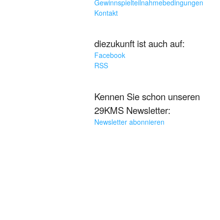
Gewinnspielteilnahmebedingungen
Kontakt
diezukunft ist auch auf:
Facebook
RSS
Kennen Sie schon unseren
29KMS Newsletter:
Newsletter abonnieren