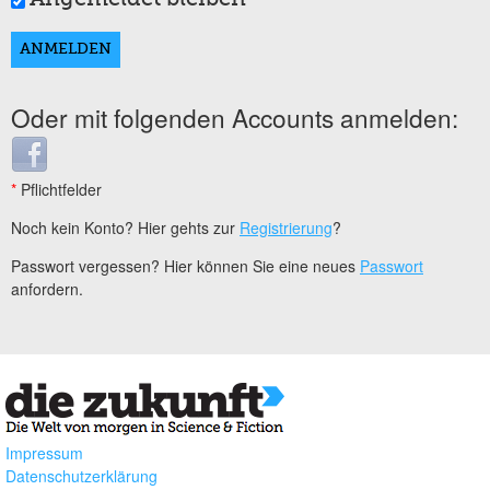
Oder mit folgenden Accounts anmelden:
Login with Facebook
*
Pflichtfelder
Noch kein Konto? Hier gehts zur
Registrierung
?
Passwort vergessen? Hier können Sie eine neues
Passwort
anfordern.
Impressum
Datenschutzerklärung