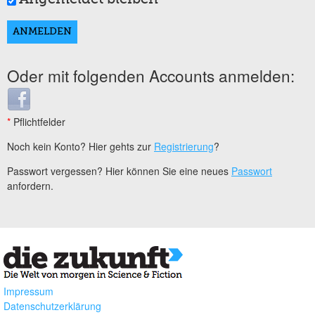
Oder mit folgenden Accounts anmelden:
Login with Facebook
*
Pflichtfelder
Noch kein Konto? Hier gehts zur
Registrierung
?
Passwort vergessen? Hier können Sie eine neues
Passwort
anfordern.
Impressum
Datenschutzerklärung