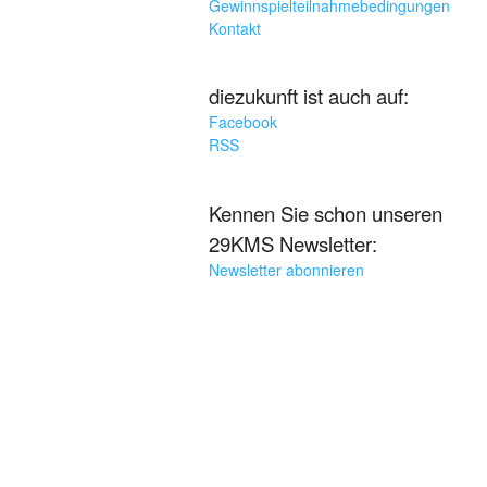
Gewinnspielteilnahmebedingungen
Kontakt
diezukunft ist auch auf:
Facebook
RSS
Kennen Sie schon unseren
29KMS Newsletter:
Newsletter abonnieren