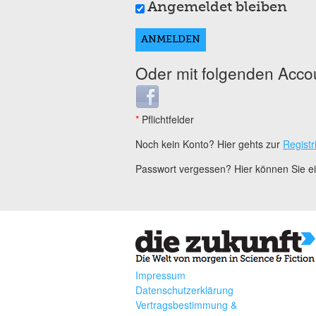
Angemeldet bleiben
Oder mit folgenden Acco
Login with Facebook
*
Pflichtfelder
Noch kein Konto? Hier gehts zur
Registr
Passwort vergessen? Hier können Sie 
Impressum
Datenschutzerklärung
Vertragsbestimmung &