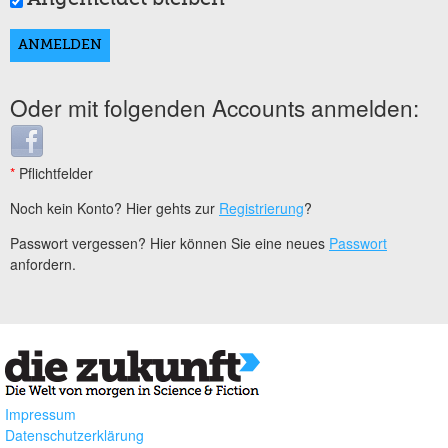
Oder mit folgenden Accounts anmelden:
Login with Facebook
*
Pflichtfelder
Noch kein Konto? Hier gehts zur
Registrierung
?
Passwort vergessen? Hier können Sie eine neues
Passwort
anfordern.
Impressum
Datenschutzerklärung