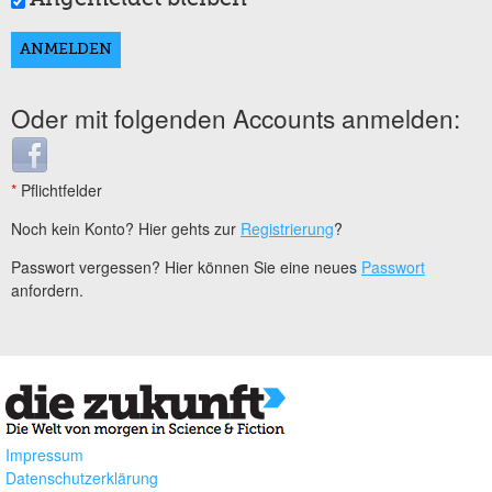
Oder mit folgenden Accounts anmelden:
Login with Facebook
*
Pflichtfelder
Noch kein Konto? Hier gehts zur
Registrierung
?
Passwort vergessen? Hier können Sie eine neues
Passwort
anfordern.
Impressum
Datenschutzerklärung