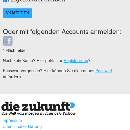
Oder mit folgenden Accounts anmelden:
Login with Facebook
*
Pflichtfelder
Noch kein Konto? Hier gehts zur
Registrierung
?
Passwort vergessen? Hier können Sie eine neues
Passwort
anfordern.
Impressum
Datenschutzerklärung