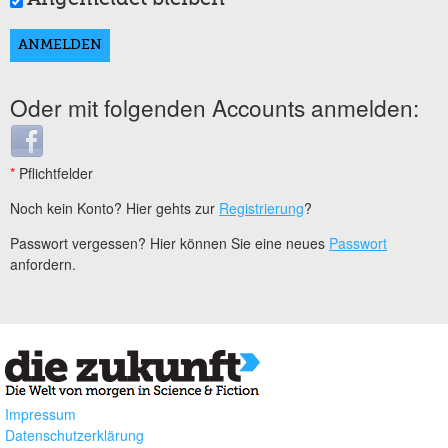
Oder mit folgenden Accounts anmelden:
Login with Facebook
*
Pflichtfelder
Noch kein Konto? Hier gehts zur
Registrierung
?
Passwort vergessen? Hier können Sie eine neues
Passwort
anfordern.
Impressum
Datenschutzerklärung