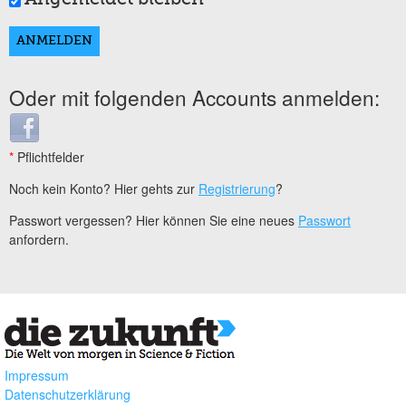
Oder mit folgenden Accounts anmelden:
Login with Facebook
*
Pflichtfelder
Noch kein Konto? Hier gehts zur
Registrierung
?
Passwort vergessen? Hier können Sie eine neues
Passwort
anfordern.
Impressum
Datenschutzerklärung