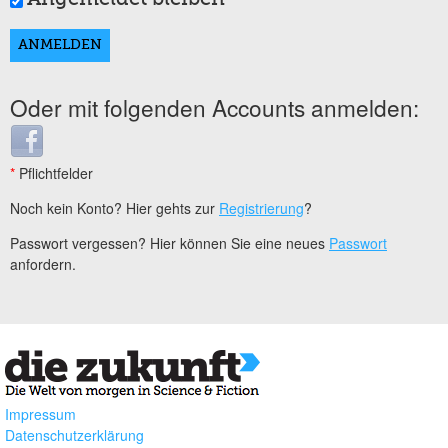
Oder mit folgenden Accounts anmelden:
Login with Facebook
*
Pflichtfelder
Noch kein Konto? Hier gehts zur
Registrierung
?
Passwort vergessen? Hier können Sie eine neues
Passwort
anfordern.
Impressum
Datenschutzerklärung