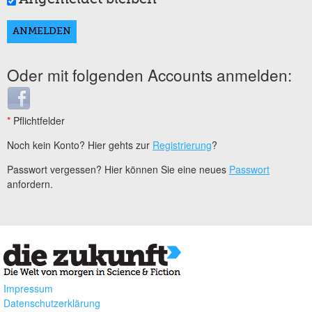
Oder mit folgenden Accounts anmelden:
Login with Facebook
*
Pflichtfelder
Noch kein Konto? Hier gehts zur
Registrierung
?
Passwort vergessen? Hier können Sie eine neues
Passwort
anfordern.
Impressum
Datenschutzerklärung