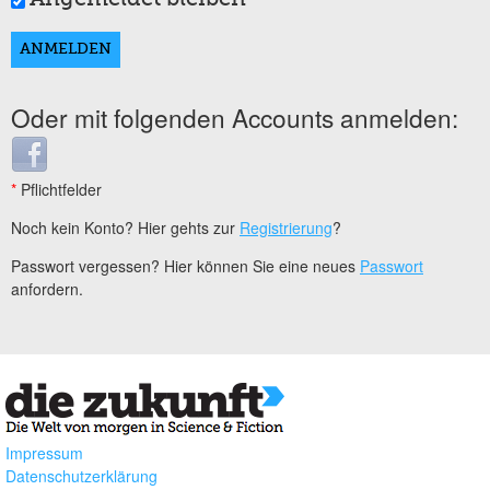
Oder mit folgenden Accounts anmelden:
Login with Facebook
*
Pflichtfelder
Noch kein Konto? Hier gehts zur
Registrierung
?
Passwort vergessen? Hier können Sie eine neues
Passwort
anfordern.
Impressum
Datenschutzerklärung