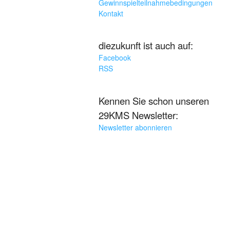
Gewinnspielteilnahmebedingungen
Kontakt
diezukunft ist auch auf:
Facebook
RSS
Kennen Sie schon unseren
29KMS Newsletter:
Newsletter abonnieren