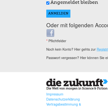
Angemeldet bleiben
Oder mit folgenden Acco
Login with Facebook
*
Pflichtfelder
Noch kein Konto? Hier gehts zur
Registr
Passwort vergessen? Hier können Sie 
Impressum
Datenschutzerklärung
Vertragsbestimmung &