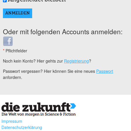
Oder mit folgenden Accounts anmelden:
Login with Facebook
*
Pflichtfelder
Noch kein Konto? Hier gehts zur
Registrierung
?
Passwort vergessen? Hier können Sie eine neues
Passwort
anfordern.
Impressum
Datenschutzerklärung